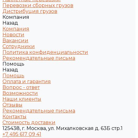
Перевозки сборных грузов
Дистрибуция грузов
Компания
Назад
Компания
Новости
Вакансии
Сотрудники
Политика конфиденциальности
Рекомендательные письма
Помощь
Назад
Помощь
Оплата и гарантия
Вопрос - ответ
Возможности
Наши клиенты
Отзывы
Рекомендательные письма
Контакты
Стоимость доставки
125438, г. Москва, ул. Михалковская д. 63Б стр.1
+7 495 617 09 41