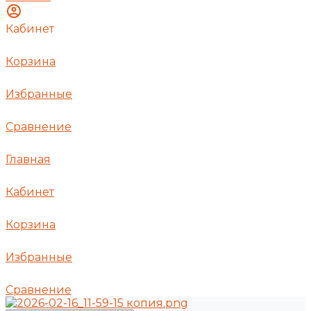
Кабинет
Корзина
Избранные
Сравнение
Главная
Кабинет
Корзина
Избранные
Сравнение