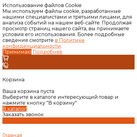
Использование файлов Cookie
Мы используем файлы cookie, разработанные
нашими специалистами и третьими лицами, для
анализа событий на нашем веб-сайте. Продолжая
просмотр страниц нашего сайта, вы принимаете
условия его использования. Более подробные
сведения смотрите
в Политике
конфиденциальности
.
Принимаю
Подробнее
Корзина
Ваша корзина пуста
Выберите в каталоге интересующий товар и
нажмите кнопку "В корзину"
В каталог
Заказать звонок
Главная