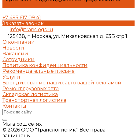
Задать вопрос
+7 495 617 09 41
Заказать звонок
info@translogs.ru
125438, г. Москва, ул. Михалковская д. 63Б стр.1
О компании
Новости
Вакансии
Сотрудники
Политика конфиденциальности
Рекомендательные письма
Услуги
Брендирование наших авто вашей рекламой
Ремонт грузовых авто
Складская логистика
Транспортная логистика
Контакты
Мы в соц. сетях
© 2026 ООО "Транслогистик", Все права
защищены