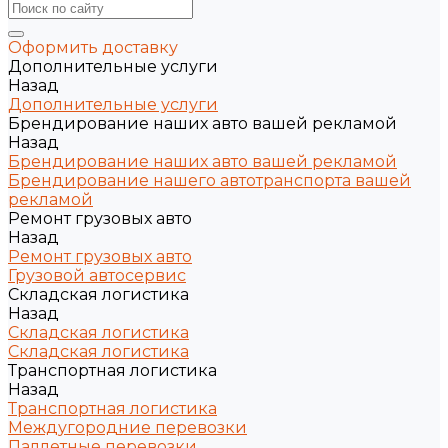
Оформить доставку
Дополнительные услуги
Назад
Дополнительные услуги
Брендирование наших авто вашей рекламой
Назад
Брендирование наших авто вашей рекламой
Брендирование нашего автотранспорта вашей
рекламой
Ремонт грузовых авто
Назад
Ремонт грузовых авто
Грузовой автосервис
Складская логистика
Назад
Складская логистика
Складская логистика
Транспортная логистика
Назад
Транспортная логистика
Междугородние перевозки
Паллетные перевозки